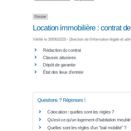
Dossier
Location immobilière : contrat de 
Vérifié le 30/06/2020 - Direction de l'information légale et adm
Rédaction du contrat
Clauses abusives
Dépôt de garantie
État des lieux d'entrée
Questions ? Réponses !
Colocation : quelles sont les règles ?
Qu'est-ce qu'un logement d'habitation meublé
Quelles sont les règles d'un "bail mobilité" ?