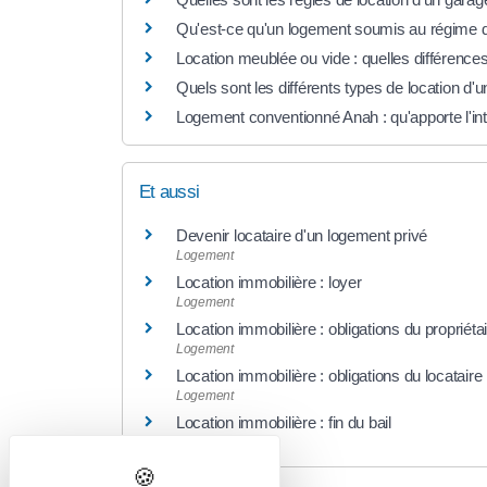
Qu'est-ce qu'un logement soumis au régime de
Location meublée ou vide : quelles différence
Quels sont les différents types de location d
Logement conventionné Anah : qu'apporte l'int
Et aussi
Devenir locataire d'un logement privé
Logement
Location immobilière : loyer
Logement
Location immobilière : obligations du propriétair
Logement
Location immobilière : obligations du locataire
Logement
Location immobilière : fin du bail
Logement