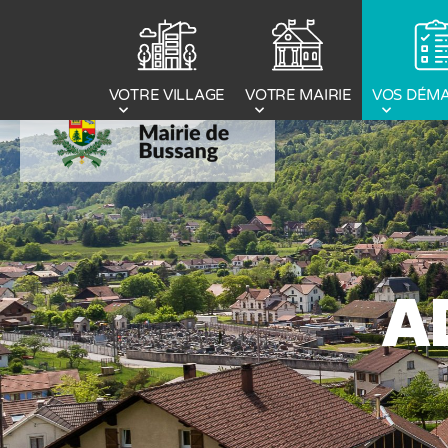
Panneau de gestion des cookies
VOTRE MAIRIE
VOS DÉM
VOTRE VILLAGE
A