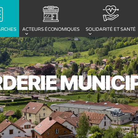
ACTEURS ÉCONOMIQUES
ARCHES
SOLIDARITÉ ET SANTÉ
DERIE MUNICI