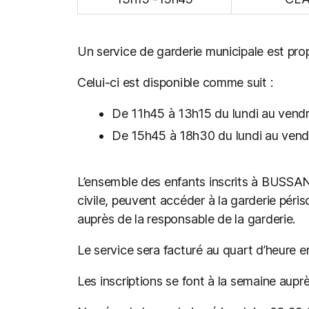
Un service de garderie municipale est propo
Celui-ci est disponible comme suit :
De 11h45 à 13h15 du lundi au vendre
De 15h45 à 18h30 du lundi au vendr
L’ensemble des enfants inscrits à BUSSANG
civile, peuvent accéder à la garderie périsc
auprès de la responsable de la garderie.
Le service sera facturé au quart d’heure e
Les inscriptions se font à la semaine aupr