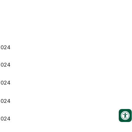
2024
2024
2024
2024
2024