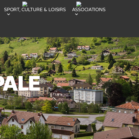
SPORT, CULTURE & LOISIRS
ASSOCIATIONS
PALE