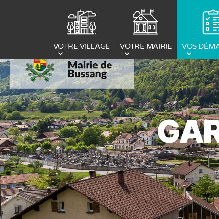
Panneau de gestion des cookies
VOTRE MAIRIE
VOS DÉM
VOTRE VILLAGE
GAR