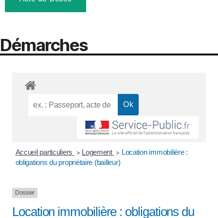
Démarches
Accueil particuliers
Logement
Location immobilière :
>
>
obligations du propriétaire (bailleur)
Dossier
Location immobilière : obligations du