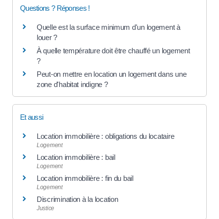
Questions ? Réponses !
Quelle est la surface minimum d'un logement à
louer ?
À quelle température doit être chauffé un logement
?
Peut-on mettre en location un logement dans une
zone d'habitat indigne ?
Et aussi
Location immobilière : obligations du locataire
Logement
Location immobilière : bail
Logement
Location immobilière : fin du bail
Logement
Discrimination à la location
Justice