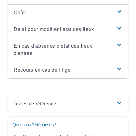
Coût
Délai pour modifier l'état des lieux
En cas d'absence d'état des lieux
d'entrée
Recours en cas de litige
Textes de référence
Questions ? Réponses !