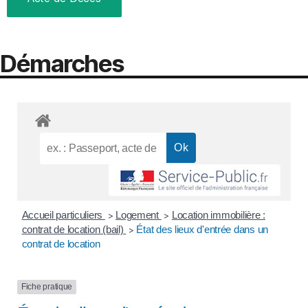
Démarches
Accueil particuliers
Logement
Location immobilière :
>
>
contrat de location (bail)
État des lieux d'entrée dans un
>
contrat de location
Fiche pratique