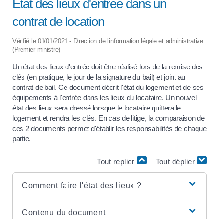
État des lieux d'entrée dans un
contrat de location
Vérifié le 01/01/2021 - Direction de l'information légale et administrative
(Premier ministre)
Un état des lieux d'entrée doit être réalisé lors de la remise des
clés (en pratique, le jour de la signature du bail) et joint au
contrat de bail. Ce document décrit l'état du logement et de ses
équipements à l'entrée dans les lieux du locataire. Un nouvel
état des lieux sera dressé lorsque le locataire quittera le
logement et rendra les clés. En cas de litige, la comparaison de
ces 2 documents permet d'établir les responsabilités de chaque
partie.
Tout replier
Tout déplier
Comment faire l'état des lieux ?
Contenu du document