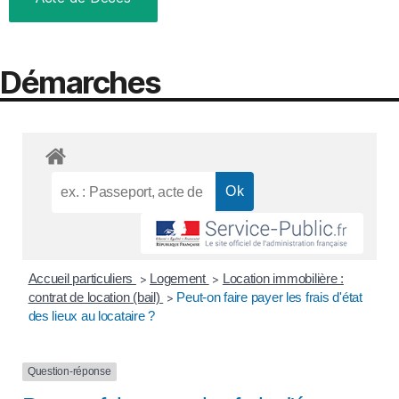
Démarches
Accueil particuliers
Logement
Location immobilière :
>
>
contrat de location (bail)
Peut-on faire payer les frais d'état
>
des lieux au locataire ?
Question-réponse