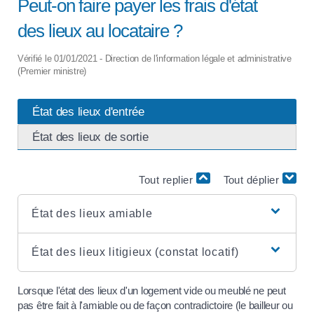
Peut-on faire payer les frais d'état
des lieux au locataire ?
Vérifié le 01/01/2021 - Direction de l'information légale et administrative
(Premier ministre)
État des lieux d'entrée
État des lieux de sortie
Tout replier
Tout déplier
État des lieux amiable
État des lieux litigieux (constat locatif)
Lorsque l'état des lieux d'un logement vide ou meublé ne peut
pas être fait à l'amiable ou de façon contradictoire (le bailleur ou