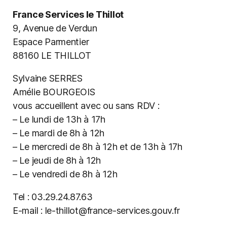
France Services le Thillot
9, Avenue de Verdun
Espace Parmentier
88160 LE THILLOT
Sylvaine SERRES
Amélie BOURGEOIS
vous accueillent avec ou sans RDV :
– Le lundi de 13h à 17h
– Le mardi de 8h à 12h
– Le mercredi de 8h à 12h et de 13h à 17h
– Le jeudi de 8h à 12h
– Le vendredi de 8h à 12h
Tel : 03.29.24.87.63
E-mail : le-thillot@france-services.gouv.fr