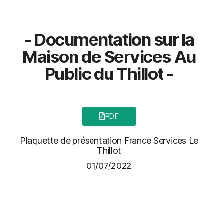
- Documentation sur la
Maison de Services Au
Public du Thillot -
PDF
Plaquette de présentation France Services Le
Thillot
01/07/2022