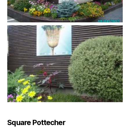
Square Pottecher