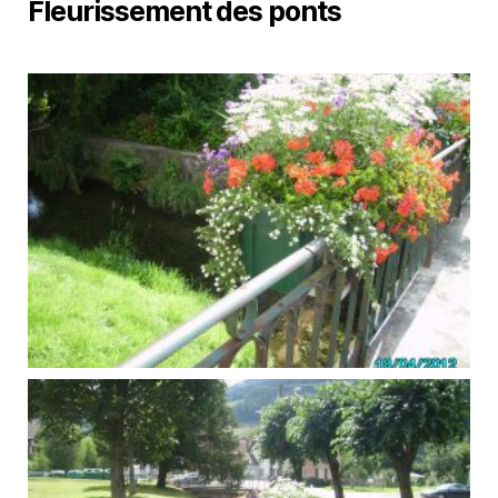
Fleurissement des ponts