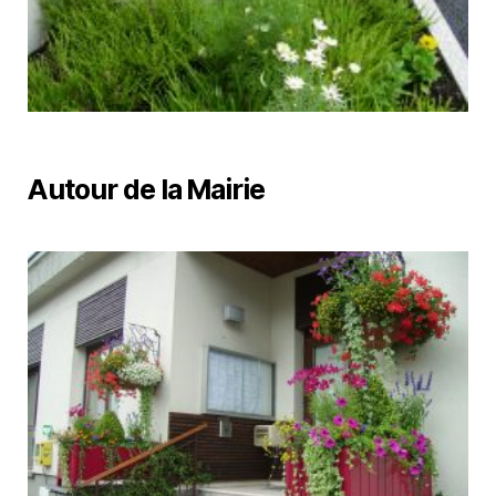
Autour de la Mairie