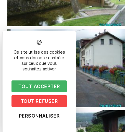
Ce site utilise des cookies
et vous donne le contrôle
sur ceux que vous
souhaitez activer
TOUT ACCEPTER
TOUT REFUSER
PERSONNALISER