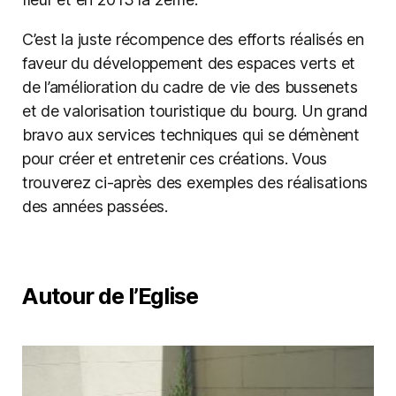
C’est la juste récompence des efforts réalisés en
faveur du développement des espaces verts et
de l’amélioration du cadre de vie des bussenets
et de valorisation touristique du bourg. Un grand
bravo aux services techniques qui se démènent
pour créer et entretenir ces créations. Vous
trouverez ci-après des exemples des réalisations
des années passées.
Autour de l’Eglise