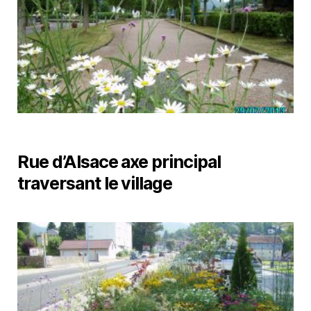
Rue d’Alsace axe principal
traversant le village