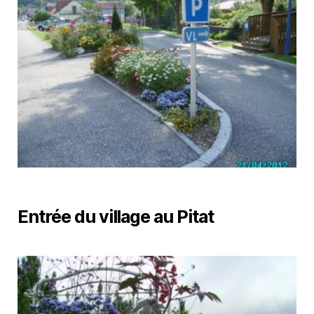
Entrée du village au Pitat