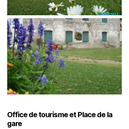
Office de tourisme et Place de la
gare