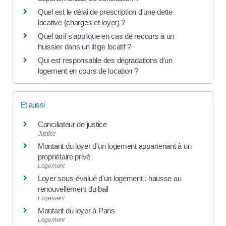
Quel est le délai de prescription d'une dette
locative (charges et loyer) ?
Quel tarif s'applique en cas de recours à un
huissier dans un litige locatif ?
Qui est responsable des dégradations d'un
logement en cours de location ?
Et aussi
Conciliateur de justice
Justice
Montant du loyer d'un logement appartenant à un
propriétaire privé
Logement
Loyer sous-évalué d'un logement : hausse au
renouvellement du bail
Logement
Montant du loyer à Paris
Logement