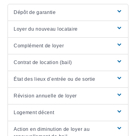
Dépôt de garantie
Loyer du nouveau locataire
Complément de loyer
Contrat de location (bail)
État des lieux d'entrée ou de sortie
Révision annuelle de loyer
Logement décent
Action en diminution de loyer au