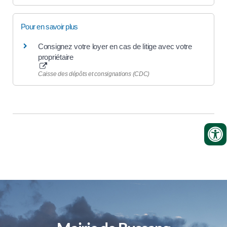
Pour en savoir plus
Consignez votre loyer en cas de litige avec votre
propriétaire
Caisse des dépôts et consignations (CDC)