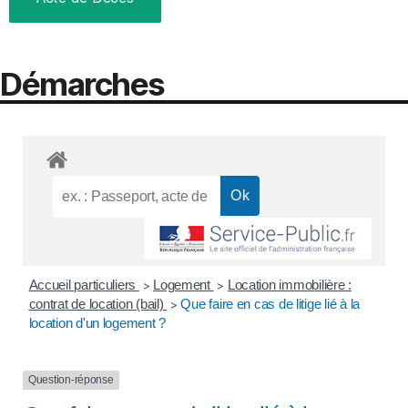
Démarches
Accueil particuliers
Logement
Location immobilière :
>
>
contrat de location (bail)
Que faire en cas de litige lié à la
>
location d'un logement ?
Question-réponse