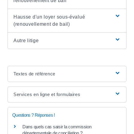
renouvellement de bail
Hausse d'un loyer sous-évalué
(renouvellement de bail)
Autre litige
Textes de référence
Services en ligne et formulaires
Questions ? Réponses !
Dans quels cas saisir la commission
départementale de conciliation ?