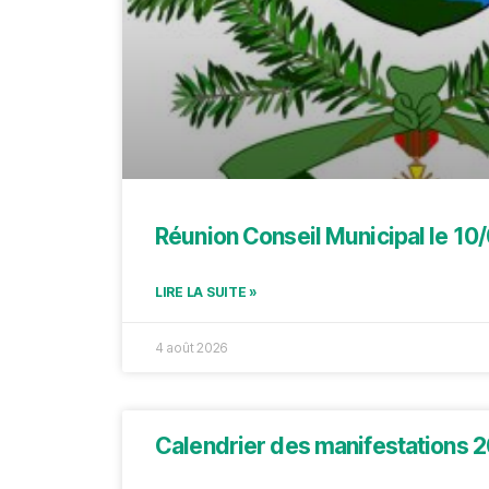
Réunion Conseil Municipal le 10
LIRE LA SUITE »
4 août 2026
Calendrier des manifestations 