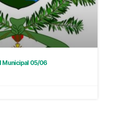
l Municipal 05/06