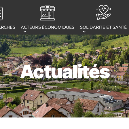
ACTEURS ÉCONOMIQUES
ARCHES
SOLIDARITÉ ET SANTÉ
Actualités