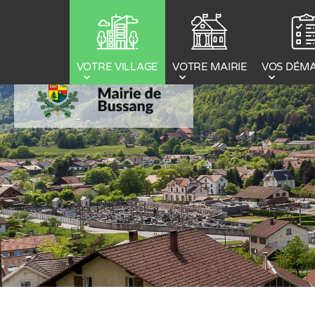
Panneau de gestion des cookies
VOTRE MAIRIE
VOS DÉM
VOTRE VILLAGE