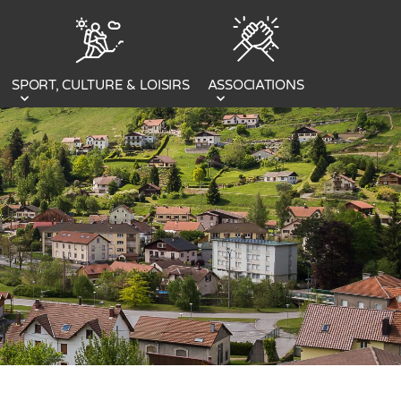
SPORT, CULTURE & LOISIRS
ASSOCIATIONS