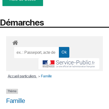
Démarches
Accueil particuliers
Famille
>
Thème
Famille