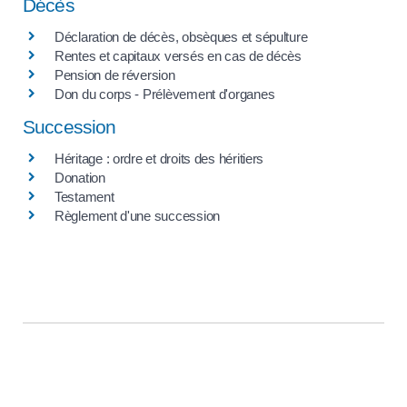
Décès
Déclaration de décès, obsèques et sépulture
Rentes et capitaux versés en cas de décès
Pension de réversion
Don du corps - Prélèvement d'organes
Succession
Héritage : ordre et droits des héritiers
Donation
Testament
Règlement d'une succession