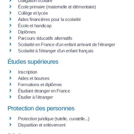
Obligation scolaire
École primaire (maternelle et élémentaire)
Collège et lycée
Aides financières pour la scolarité
École et handicap
Diplômes
Parcours éducatifs alternatifs
Scolarité en France d'un enfant arrivant de l'étranger
Scolarité à l'étranger d'un enfant français
Études supérieures
Inscription
Aides et bourses
Formations et diplômes
Étudiant étranger en France
Étudier à l'étranger
Protection des personnes
Protection juridique (tutelle, curatelle...)
Disparition et enlèvement