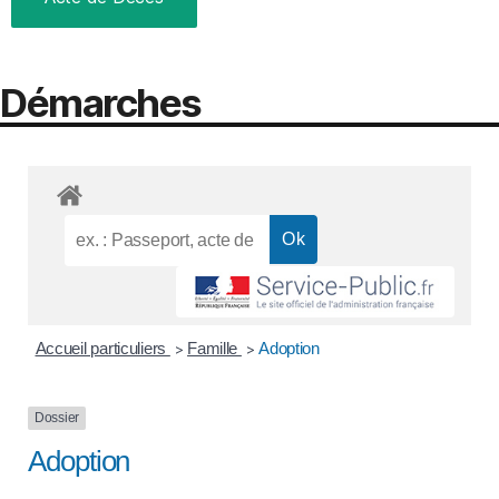
Démarches
Accueil particuliers
Famille
Adoption
>
>
Dossier
Adoption