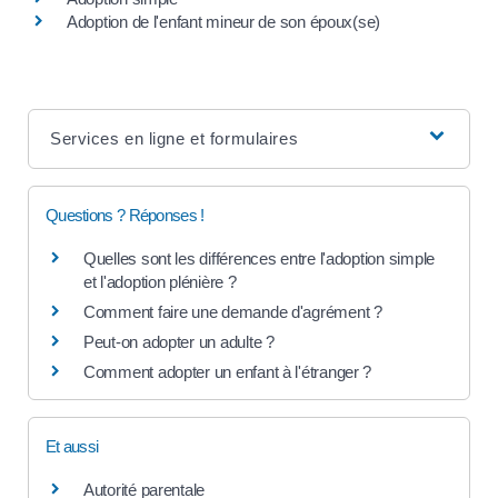
Adoption de l'enfant mineur de son époux(se)
Services en ligne et formulaires
Questions ? Réponses !
Quelles sont les différences entre l'adoption simple
et l'adoption plénière ?
Comment faire une demande d'agrément ?
Peut-on adopter un adulte ?
Comment adopter un enfant à l'étranger ?
Et aussi
Autorité parentale