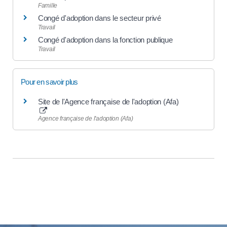
Famille
Congé d'adoption dans le secteur privé
Travail
Congé d'adoption dans la fonction publique
Travail
Pour en savoir plus
Site de l'Agence française de l'adoption (Afa)
Agence française de l'adoption (Afa)