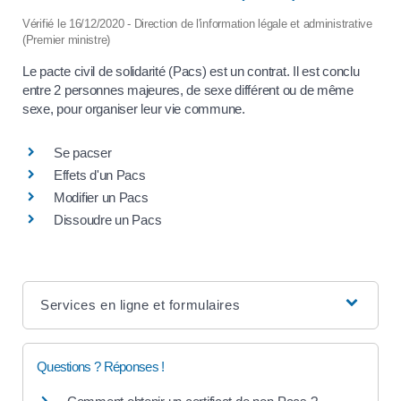
Vérifié le 16/12/2020 - Direction de l'information légale et administrative
(Premier ministre)
Le pacte civil de solidarité (Pacs) est un contrat. Il est conclu
entre 2 personnes majeures, de sexe différent ou de même
sexe, pour organiser leur vie commune.
Se pacser
Effets d'un Pacs
Modifier un Pacs
Dissoudre un Pacs
Services en ligne et formulaires
Questions ? Réponses !