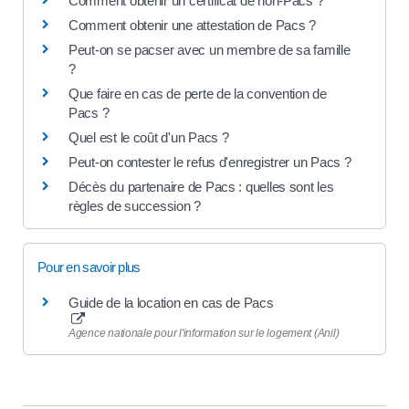
Comment obtenir un certificat de non-Pacs ?
Comment obtenir une attestation de Pacs ?
Peut-on se pacser avec un membre de sa famille
?
Que faire en cas de perte de la convention de
Pacs ?
Quel est le coût d'un Pacs ?
Peut-on contester le refus d'enregistrer un Pacs ?
Décès du partenaire de Pacs : quelles sont les
règles de succession ?
Pour en savoir plus
Guide de la location en cas de Pacs
Agence nationale pour l'information sur le logement (Anil)