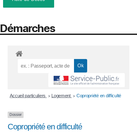
Démarches
Accueil particuliers
Logement
Copropriété en difficulté
>
>
Dossier
Copropriété en difficulté