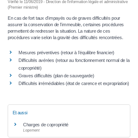
Vérifié le 11/06/2019 - Direction de l'information légale et administrative
(Premier ministre)
En cas de fort taux d'impayés ou de graves difficultés pour
assurer la conservation de l'immeuble, certaines procédures
permettent de redresser la situation. La nature de ces
procédures varie selon la gravité des difficultés rencontrées.
Mesures préventives (retour à l'équilibre financier)
Difficultés avérées (retour au fonctionnement normal de la
copropriété)
Graves difficultés (plan de sauvegarde)
Difficultés irrémédiables (état de carence et expropriation)
Et aussi
Charges de copropriété
Logement