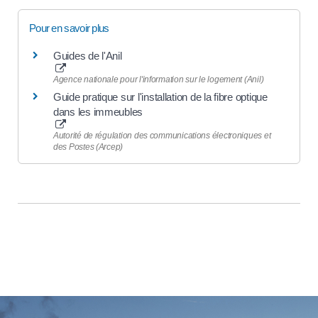
Pour en savoir plus
Guides de l'Anil
Agence nationale pour l'information sur le logement (Anil)
Guide pratique sur l'installation de la fibre optique
dans les immeubles
Autorité de régulation des communications électroniques et
des Postes (Arcep)