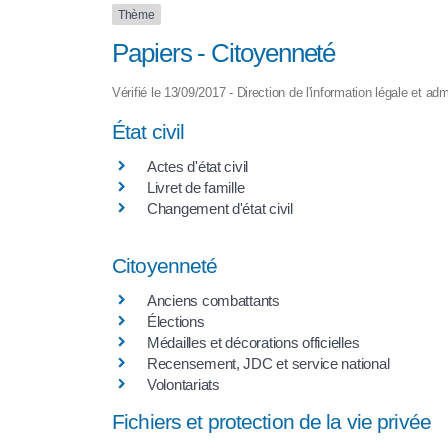
Thème
Papiers - Citoyenneté
Vérifié le 13/09/2017 - Direction de l'information légale et adm
État civil
Actes d'état civil
Livret de famille
Changement d'état civil
Citoyenneté
Anciens combattants
Élections
Médailles et décorations officielles
Recensement, JDC et service national
Volontariats
Fichiers et protection de la vie privée