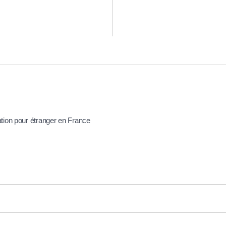
ation pour étranger en France