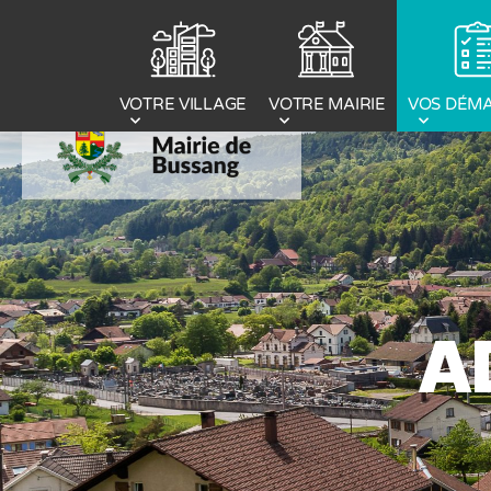
Panneau de gestion des cookies
VOTRE MAIRIE
VOS DÉM
VOTRE VILLAGE
A