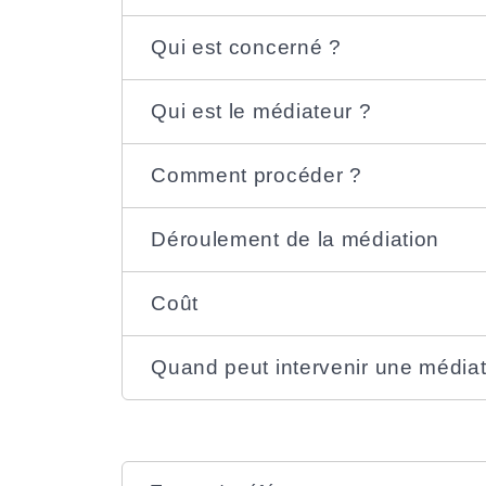
Qui est concerné ?
Qui est le médiateur ?
Comment procéder ?
Déroulement de la médiation
Coût
Quand peut intervenir une médiat