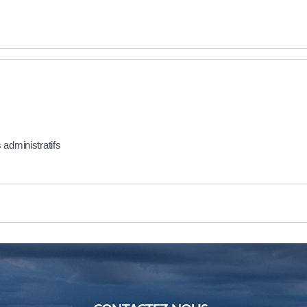
 administratifs