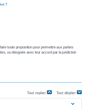
ive ?
faire toute proposition pour permettre aux parties
ies, ou désignée avec leur accord par la juridiction
Tout replier
Tout déplier