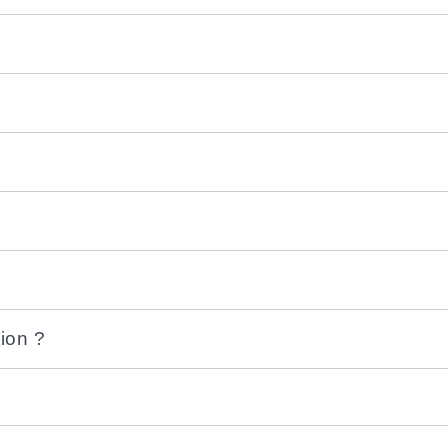
ion ?