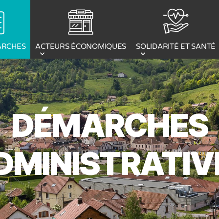
ACTEURS ÉCONOMIQUES
ARCHES
SOLIDARITÉ ET SANTÉ
DÉMARCHES
DMINISTRATIV