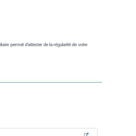
aire permet d'attester de la régularité de votre