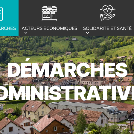
ACTEURS ÉCONOMIQUES
ARCHES
SOLIDARITÉ ET SANTÉ
DÉMARCHES
DMINISTRATIV