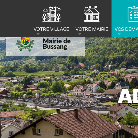
Panneau de gestion des cookies
VOTRE MAIRIE
VOS DÉM
VOTRE VILLAGE
A