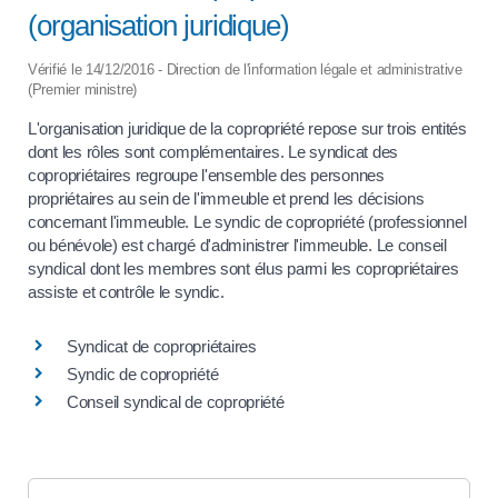
(organisation juridique)
Vérifié le 14/12/2016 - Direction de l'information légale et administrative
(Premier ministre)
L'organisation juridique de la copropriété repose sur trois entités
dont les rôles sont complémentaires. Le syndicat des
copropriétaires regroupe l'ensemble des personnes
propriétaires au sein de l'immeuble et prend les décisions
concernant l'immeuble. Le syndic de copropriété (professionnel
ou bénévole) est chargé d'administrer l'immeuble. Le conseil
syndical dont les membres sont élus parmi les copropriétaires
assiste et contrôle le syndic.
Syndicat de copropriétaires
Syndic de copropriété
Conseil syndical de copropriété