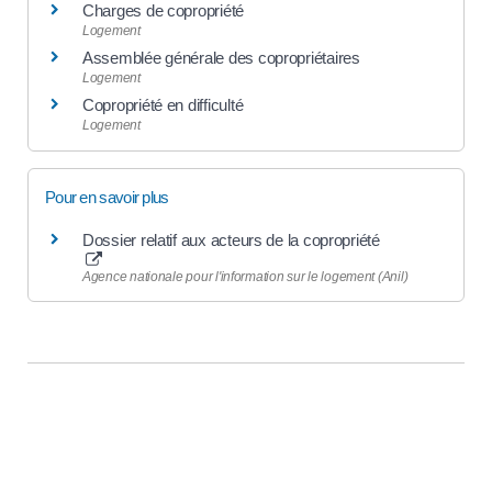
Charges de copropriété
Logement
Assemblée générale des copropriétaires
Logement
Copropriété en difficulté
Logement
Pour en savoir plus
Dossier relatif aux acteurs de la copropriété
Agence nationale pour l'information sur le logement (Anil)