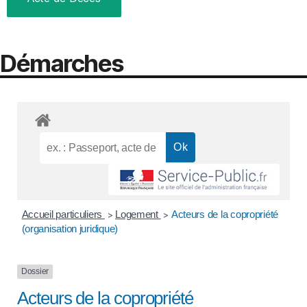
Démarches
Accueil particuliers
Logement
Acteurs de la copropriété
>
>
(organisation juridique)
Dossier
Acteurs de la copropriété