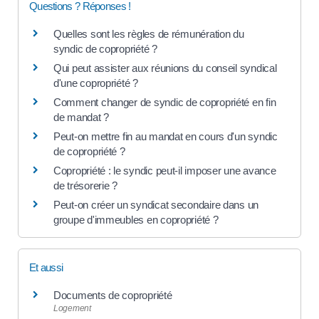
Questions ? Réponses !
Quelles sont les règles de rémunération du
syndic de copropriété ?
Qui peut assister aux réunions du conseil syndical
d'une copropriété ?
Comment changer de syndic de copropriété en fin
de mandat ?
Peut-on mettre fin au mandat en cours d'un syndic
de copropriété ?
Copropriété : le syndic peut-il imposer une avance
de trésorerie ?
Peut-on créer un syndicat secondaire dans un
groupe d'immeubles en copropriété ?
Et aussi
Documents de copropriété
Logement