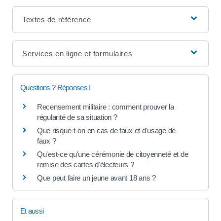
Textes de référence
Services en ligne et formulaires
Questions ? Réponses !
Recensement militaire : comment prouver la
régularité de sa situation ?
Que risque-t-on en cas de faux et d'usage de
faux ?
Qu'est-ce qu'une cérémonie de citoyenneté et de
remise des cartes d'électeurs ?
Que peut faire un jeune avant 18 ans ?
Et aussi