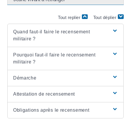
Tout replier
Tout déplier
Quand faut-il faire le recensement
militaire ?
Pourquoi faut-il faire le recensement
militaire ?
Démarche
Attestation de recensement
Obligations après le recensement