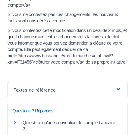
compte</a>.
Si vous ne contestez pas ces changements, les nouveaux
tarifs sont considérés acceptés.
Si vous contestez cette modification dans un délai de 2 mois, et
que la banque maintient les changements tarifaires, elle doit
vous informer que vous pouvez demander la clôture de votre
compte. Elle peut également décider de <a
href="https://www.bussang.fr/vos-demarches/etat-civil/?
xml=F31456">clôturer votre compte</a> de sa propre initiative.
Textes de référence
Questions ? Réponses !
Qu'est-ce qu'une convention de compte bancaire
?