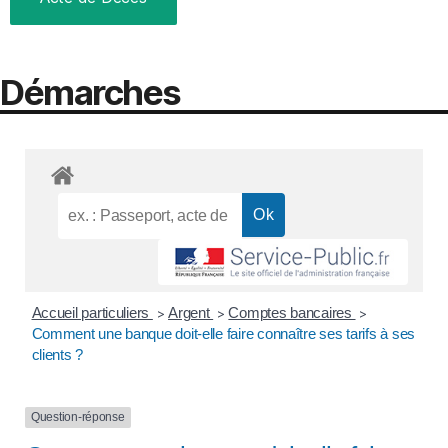
Démarches
Accueil particuliers
Argent
Comptes bancaires
>
>
>
Comment une banque doit-elle faire connaître ses tarifs à ses
clients ?
Question-réponse