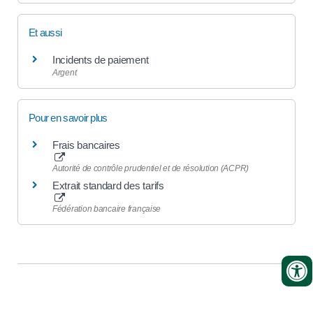
Et aussi
Incidents de paiement
Argent
Pour en savoir plus
Frais bancaires
Autorité de contrôle prudentiel et de résolution (ACPR)
Extrait standard des tarifs
Fédération bancaire française