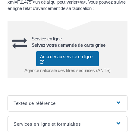
xml=F11475">un délai qui peut varier</a>. Vous pouvez suivre
en ligne l'état d'avancement de sa fabrication :
Service en ligne
Suivez votre demande de carte grise
Accéder au service en ligne
Agence nationale des titres sécurisés (ANTS)
Textes de référence
Services en ligne et formulaires