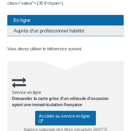
class="valeur">135 €</span>).
En ligne
Auprès d'un professionnel habilité
Vous devez utiliser le téléservice suivant.
Service en ligne
Demander la carte grise d'un véhicule d'occasion
ayant une immatriculation française
Accéder au service en ligne
Agence nationale des titres sécurisés (ANTS)