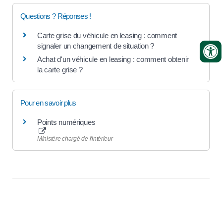
Questions ? Réponses !
Carte grise du véhicule en leasing : comment
signaler un changement de situation ?
Achat d'un véhicule en leasing : comment obtenir
la carte grise ?
Pour en savoir plus
Points numériques
Ministère chargé de l'intérieur