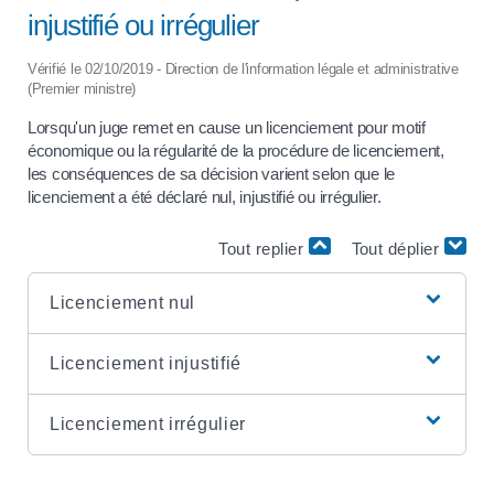
injustifié ou irrégulier
Vérifié le 02/10/2019 - Direction de l'information légale et administrative
(Premier ministre)
Lorsqu'un juge remet en cause un licenciement pour motif
économique ou la régularité de la procédure de licenciement,
les conséquences de sa décision varient selon que le
licenciement a été déclaré nul, injustifié ou irrégulier.
Tout replier
Tout déplier
Licenciement nul
Licenciement injustifié
Licenciement irrégulier