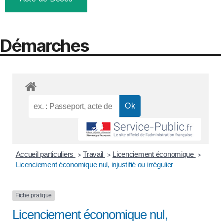
Démarches
Accueil particuliers
Travail
Licenciement économique
>
>
>
Licenciement économique nul, injustifié ou irrégulier
Fiche pratique
Licenciement économique nul,