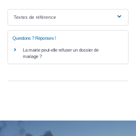
Textes de référence
Questions ? Réponses !
La mairie peut-elle refuser un dossier de
mariage ?