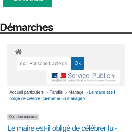
Démarches
Accueil particuliers
Famille
Mariage
Le maire est-il
>
>
>
obligé de célébrer lui-même un mariage ?
Question-réponse
Le maire est-il obligé de célébrer lui-