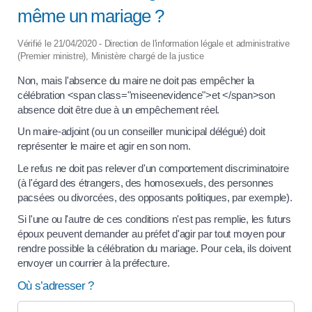
même un mariage ?
Vérifié le 21/04/2020 - Direction de l'information légale et administrative
(Premier ministre), Ministère chargé de la justice
Non, mais l'absence du maire ne doit pas empêcher la
célébration <span class="miseenevidence">et </span>son
absence doit être due à un empêchement réel.
Un maire-adjoint (ou un conseiller municipal délégué) doit
représenter le maire et agir en son nom.
Le refus ne doit pas relever d'un comportement discriminatoire
(à l'égard des étrangers, des homosexuels, des personnes
pacsées ou divorcées, des opposants politiques, par exemple).
Si l'une ou l'autre de ces conditions n'est pas remplie, les futurs
époux peuvent demander au préfet d'agir par tout moyen pour
rendre possible la célébration du mariage. Pour cela, ils doivent
envoyer un courrier à la préfecture.
Où s’adresser ?