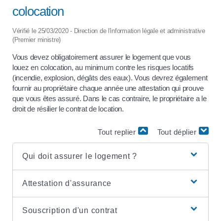
colocation
Vérifié le 25/03/2020 - Direction de l'information légale et administrative
(Premier ministre)
Vous devez obligatoirement assurer le logement que vous
louez en colocation, au minimum contre les risques locatifs
(incendie, explosion, dégâts des eaux). Vous devrez également
fournir au propriétaire chaque année une attestation qui prouve
que vous êtes assuré. Dans le cas contraire, le propriétaire a le
droit de résilier le contrat de location.
Tout replier
Tout déplier
Qui doit assurer le logement ?
Attestation d'assurance
Souscription d'un contrat