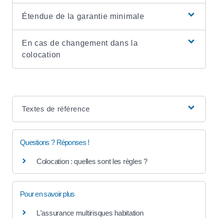
Étendue de la garantie minimale
En cas de changement dans la
colocation
Textes de référence
Questions ? Réponses !
Colocation : quelles sont les règles ?
Pour en savoir plus
L'assurance multirisques habitation