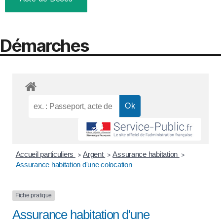
Démarches
Accueil particuliers
Argent
Assurance habitation
>
>
>
Assurance habitation d'une colocation
Fiche pratique
Assurance habitation d'une