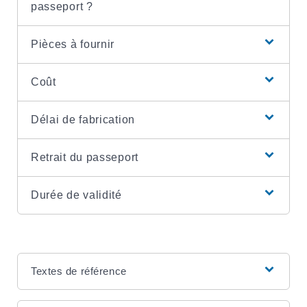
passeport ?
Pièces à fournir
Coût
Délai de fabrication
Retrait du passeport
Durée de validité
Textes de référence