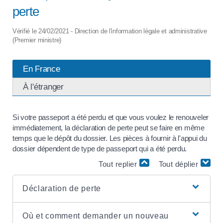
perte
Vérifié le 24/02/2021 - Direction de l'information légale et administrative
(Premier ministre)
En France
À l'étranger
Si votre passeport a été perdu et que vous voulez le renouveler
immédiatement, la déclaration de perte peut se faire en même
temps que le dépôt du dossier. Les pièces à fournir à l'appui du
dossier dépendent de type de passeport qui a été perdu.
Tout replier
Tout déplier
Déclaration de perte
Où et comment demander un nouveau