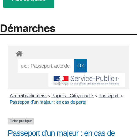
Démarches
Accueil particuliers
Papiers - Citoyenneté
Passeport
>
>
>
Passeport d'un majeur : en cas de perte
Fiche pratique
Passeport d'un majeur : en cas de