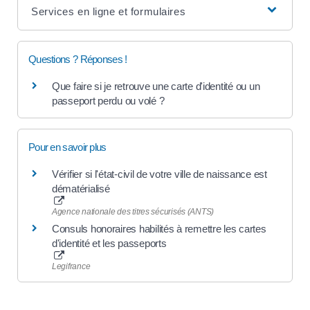
Services en ligne et formulaires
Questions ? Réponses !
Que faire si je retrouve une carte d'identité ou un
passeport perdu ou volé ?
Pour en savoir plus
Vérifier si l'état-civil de votre ville de naissance est
dématérialisé
Agence nationale des titres sécurisés (ANTS)
Consuls honoraires habilités à remettre les cartes
d'identité et les passeports
Legifrance