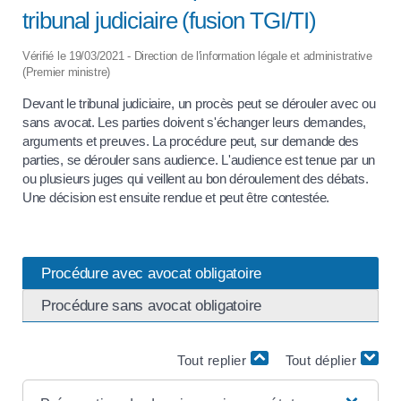
tribunal judiciaire (fusion TGI/TI)
Vérifié le 19/03/2021 - Direction de l'information légale et administrative
(Premier ministre)
Devant le tribunal judiciaire, un procès peut se dérouler avec ou
sans avocat. Les parties doivent s'échanger leurs demandes,
arguments et preuves. La procédure peut, sur demande des
parties, se dérouler sans audience. L'audience est tenue par un
ou plusieurs juges qui veillent au bon déroulement des débats.
Une décision est ensuite rendue et peut être contestée.
Procédure avec avocat obligatoire
Procédure sans avocat obligatoire
Tout replier
Tout déplier