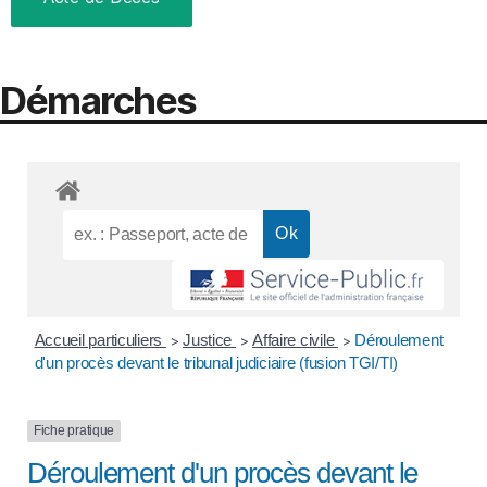
Démarches
Accueil particuliers
Justice
Affaire civile
Déroulement
>
>
>
d'un procès devant le tribunal judiciaire (fusion TGI/TI)
Fiche pratique
Déroulement d'un procès devant le