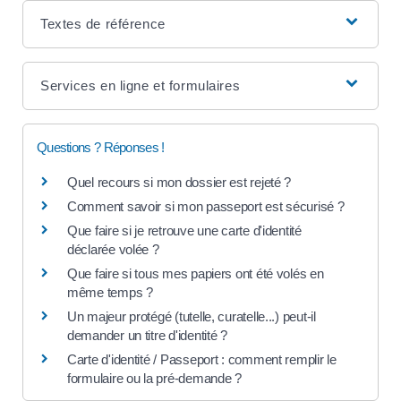
Textes de référence
Services en ligne et formulaires
Questions ? Réponses !
Quel recours si mon dossier est rejeté ?
Comment savoir si mon passeport est sécurisé ?
Que faire si je retrouve une carte d'identité
déclarée volée ?
Que faire si tous mes papiers ont été volés en
même temps ?
Un majeur protégé (tutelle, curatelle...) peut-il
demander un titre d'identité ?
Carte d'identité / Passeport : comment remplir le
formulaire ou la pré-demande ?