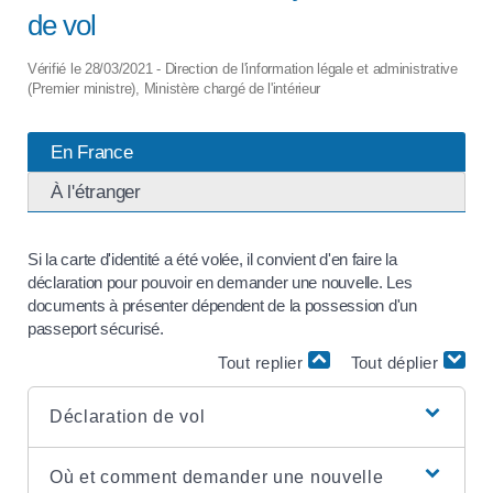
de vol
Vérifié le 28/03/2021 - Direction de l'information légale et administrative
(Premier ministre), Ministère chargé de l'intérieur
En France
À l'étranger
Si la carte d'identité a été volée, il convient d'en faire la
déclaration pour pouvoir en demander une nouvelle. Les
documents à présenter dépendent de la possession d'un
passeport sécurisé.
Tout replier
Tout déplier
Déclaration de vol
Où et comment demander une nouvelle