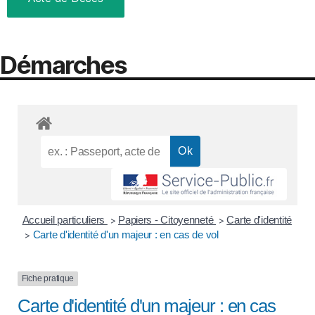
Démarches
Accueil particuliers
Papiers - Citoyenneté
Carte d'identité
>
>
Carte d'identité d'un majeur : en cas de vol
>
Fiche pratique
Carte d'identité d'un majeur : en cas