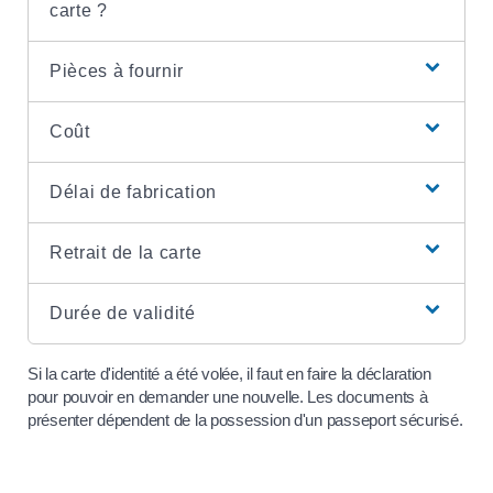
carte ?
Pièces à fournir
Coût
Délai de fabrication
Retrait de la carte
Durée de validité
Si la carte d'identité a été volée, il faut en faire la déclaration
pour pouvoir en demander une nouvelle. Les documents à
présenter dépendent de la possession d'un passeport sécurisé.