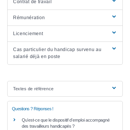
Contrat de travail
Rémunération
Licenciement
Cas particulier du handicap survenu au
salarié déjà en poste
Textes de référence
Questions ? Réponses !
Qu'est-ce que le dispositif d'emploi accompagné
des travailleurs handicapés ?