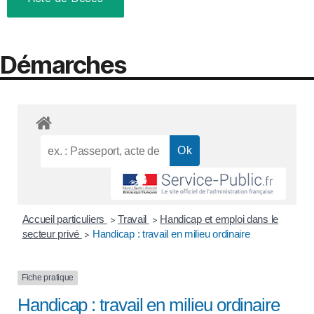
Démarches
Accueil particuliers
Travail
Handicap et emploi dans le
>
>
secteur privé
Handicap : travail en milieu ordinaire
>
Fiche pratique
Handicap : travail en milieu ordinaire