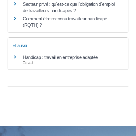
Secteur privé : qu'est-ce que l'obligation d'emploi
de travailleurs handicapés ?
Comment être reconnu travailleur handicapé
(RQTH) ?
Et aussi
Handicap : travail en entreprise adaptée
Travail