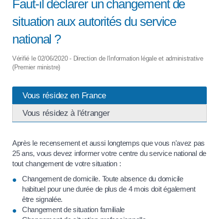
Faut-il déclarer un changement de
situation aux autorités du service
national ?
Vérifié le 02/06/2020 - Direction de l'information légale et administrative
(Premier ministre)
Vous résidez en France
Vous résidez à l'étranger
Après le recensement et aussi longtemps que vous n'avez pas
25 ans, vous devez informer votre centre du service national de
tout changement de votre situation :
Changement de domicile. Toute absence du domicile
habituel pour une durée de plus de 4 mois doit également
être signalée.
Changement de situation familiale