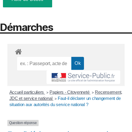
Démarches
Accueil particuliers
Papiers - Citoyenneté
Recensement,
>
>
JDC et service national
Faut-il déclarer un changement de
>
situation aux autorités du service national ?
Question-réponse