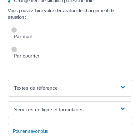
Changement de situation professionnelle
Vous pouvez faire votre déclaration de changement de
situation :
Par mail
Par courrier
Textes de référence
Services en ligne et formulaires
Pour en savoir plus