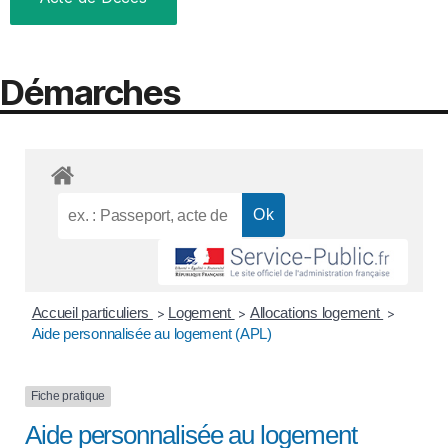
Démarches
Accueil particuliers
Logement
Allocations logement
>
>
>
Aide personnalisée au logement (APL)
Fiche pratique
Aide personnalisée au logement