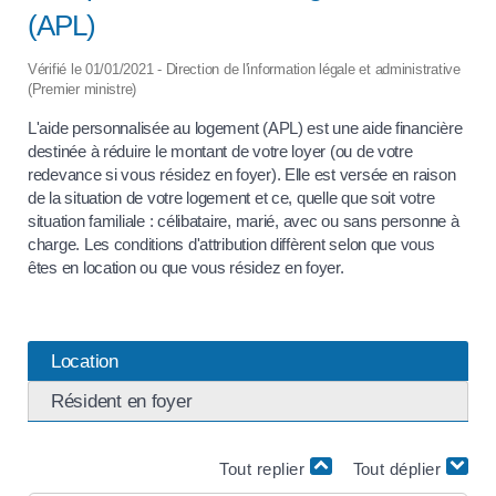
(APL)
Vérifié le 01/01/2021 - Direction de l'information légale et administrative
(Premier ministre)
L'aide personnalisée au logement (APL) est une aide financière
destinée à réduire le montant de votre loyer (ou de votre
redevance si vous résidez en foyer). Elle est versée en raison
de la situation de votre logement et ce, quelle que soit votre
situation familiale : célibataire, marié, avec ou sans personne à
charge. Les conditions d'attribution diffèrent selon que vous
êtes en location ou que vous résidez en foyer.
Location
Résident en foyer
Tout replier
Tout déplier