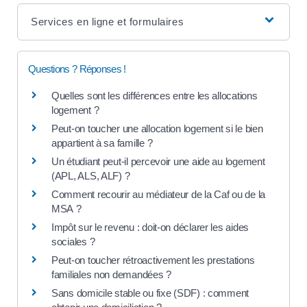
Services en ligne et formulaires
Questions ? Réponses !
Quelles sont les différences entre les allocations
logement ?
Peut-on toucher une allocation logement si le bien
appartient à sa famille ?
Un étudiant peut-il percevoir une aide au logement
(APL, ALS, ALF) ?
Comment recourir au médiateur de la Caf ou de la
MSA ?
Impôt sur le revenu : doit-on déclarer les aides
sociales ?
Peut-on toucher rétroactivement les prestations
familiales non demandées ?
Sans domicile stable ou fixe (SDF) : comment