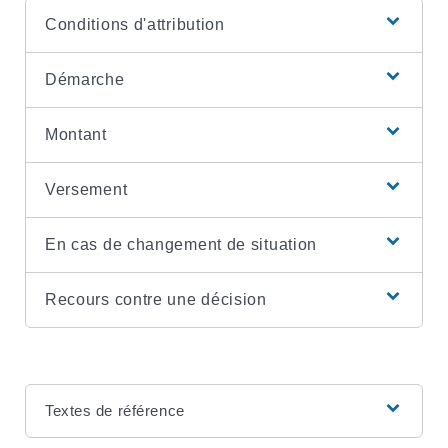
Conditions d'attribution
Démarche
Montant
Versement
En cas de changement de situation
Recours contre une décision
Textes de référence