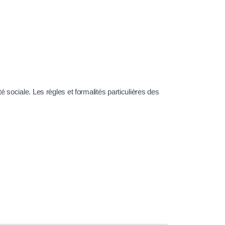
sociale. Les règles et formalités particulières des