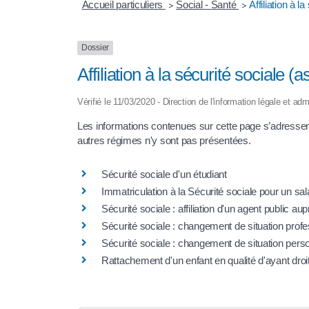
Accueil particuliers
Social - Santé
Affiliation à 
>
>
Dossier
Affiliation à la sécurité sociale 
Vérifié le 11/03/2020 - Direction de l'information légale et adm
Les informations contenues sur cette page s’adressent
autres régimes n'y sont pas présentées.
Sécurité sociale d'un étudiant
Immatriculation à la Sécurité sociale pour un sal
Sécurité sociale : affiliation d'un agent public a
Sécurité sociale : changement de situation profe
Sécurité sociale : changement de situation pers
Rattachement d'un enfant en qualité d'ayant droi