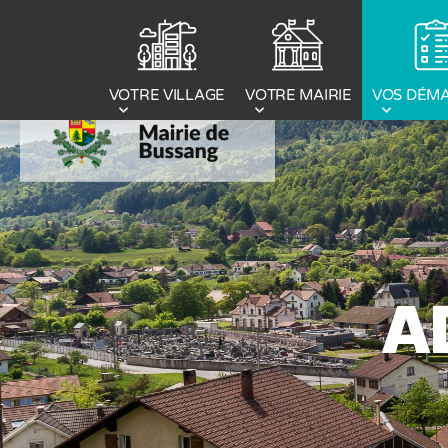
Panneau de gestion des cookies
VOTRE MAIRIE
VOS DÉM
VOTRE VILLAGE
A