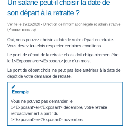
Un salarié peut-il choisir la date de
son départ à la retraite ?
Vérifié le 19/11/2020 - Direction de l'information légale et administrative
(Premier ministre)
Oui, vous pouvez choisir la date de votre départ en retraite.
Vous devez toutefois respecter certaines conditions.
Le point de départ de la retraite choisi doit obligatoirement être
le 1<Exposant>er</Exposant> jour d'un mois.
Le point de départ choisi ne peut pas être antérieur à la date de
dépôt de votre demande de retraite.
Exemple
Vous ne pouvez pas demander, le
1<Exposant>er</Exposant> décembre, votre retraite
rétroactivement à partir du
1<Exposant>er</Exposant> novembre.