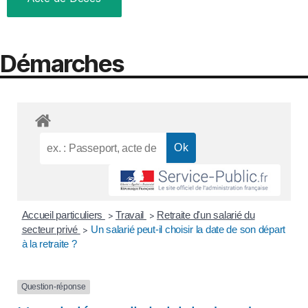
Démarches
Accueil particuliers
Travail
Retraite d'un salarié du
>
>
secteur privé
Un salarié peut-il choisir la date de son départ
>
à la retraite ?
Question-réponse