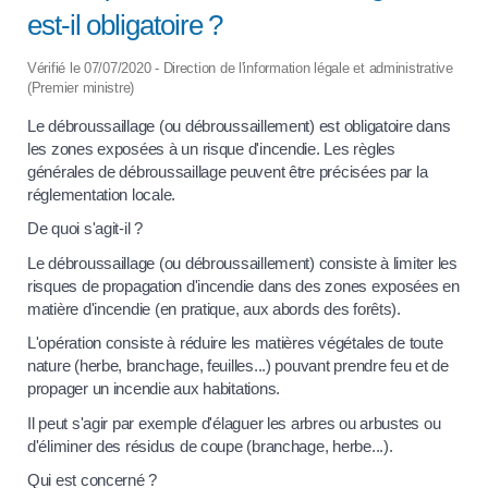
est-il obligatoire ?
Vérifié le 07/07/2020 - Direction de l'information légale et administrative
(Premier ministre)
Le débroussaillage (ou débroussaillement) est obligatoire dans
les zones exposées à un risque d'incendie. Les règles
générales de débroussaillage peuvent être précisées par la
réglementation locale.
De quoi s'agit-il ?
Le débroussaillage (ou débroussaillement) consiste à limiter les
risques de propagation d'incendie dans des zones exposées en
matière d'incendie (en pratique, aux abords des forêts).
L'opération consiste à réduire les matières végétales de toute
nature (herbe, branchage, feuilles...) pouvant prendre feu et de
propager un incendie aux habitations.
Il peut s'agir par exemple d'élaguer les arbres ou arbustes ou
d'éliminer des résidus de coupe (branchage, herbe...).
Qui est concerné ?