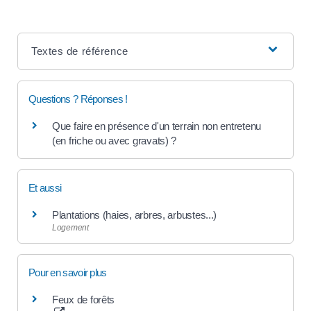
Textes de référence
Questions ? Réponses !
Que faire en présence d'un terrain non entretenu
(en friche ou avec gravats) ?
Et aussi
Plantations (haies, arbres, arbustes...)
Logement
Pour en savoir plus
Feux de forêts