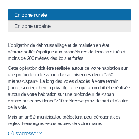
En zone rurale
En zone urbaine
L'obligation de débroussaillage et de maintien en état
débroussaillé s'applique aux propriétaires de terrains situés à
moins de 200 mètres des bois et forêts.
Cette opération doit être réalisée autour de votre habitation sur
une profondeur de <span class="miseenevidence">50
mètres</span>. Le long des voies d'accès à votre terrain
(route, sentier, chemin privatif), cette opération doit être réalisée
autour de votre habitation sur une profondeur de <span
class="miseenevidence">10 mètres</span> de part et d'autre
de la voie.
Mais un arrêté municipal ou préfectoral peut déroger à ces
règles. Renseignez-vous auprès de votre mairie.
Où s’adresser ?