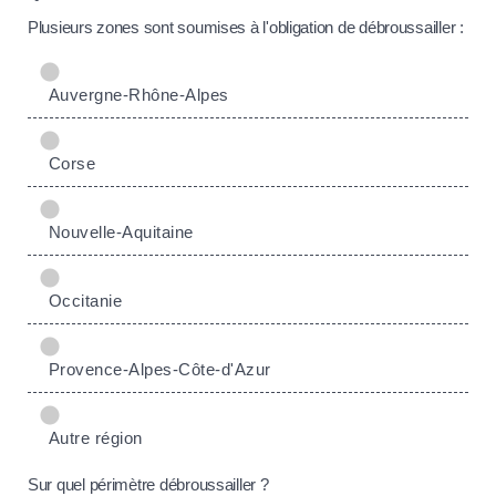
Plusieurs zones sont soumises à l'obligation de débroussailler :
Auvergne-Rhône-Alpes
Corse
Nouvelle-Aquitaine
Occitanie
Provence-Alpes-Côte-d'Azur
Autre région
Sur quel périmètre débroussailler ?