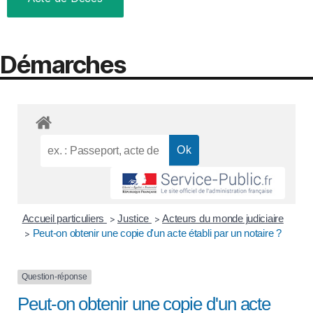
Démarches
Accueil particuliers
Justice
Acteurs du monde judiciaire
>
>
Peut-on obtenir une copie d'un acte établi par un notaire ?
>
Question-réponse
Peut-on obtenir une copie d'un acte