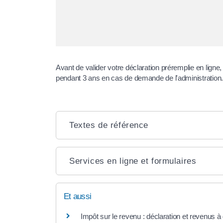
Avant de valider votre déclaration préremplie en ligne, 
pendant 3 ans en cas de demande de l'administration.
Textes de référence
Services en ligne et formulaires
Et aussi
Impôt sur le revenu : déclaration et revenus à