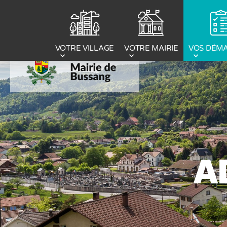
Panneau de gestion des cookies
VOTRE MAIRIE
VOS DÉM
VOTRE VILLAGE
A