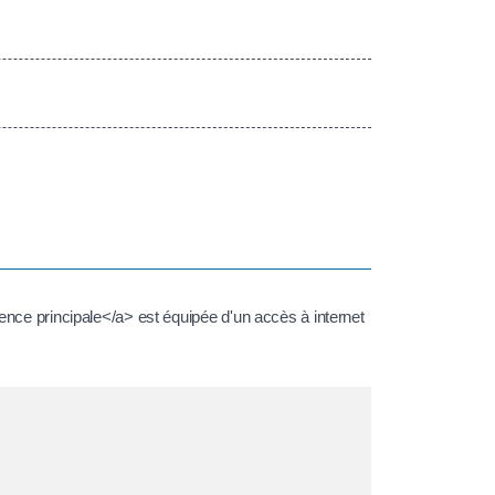
ence principale</a> est équipée d'un accès à internet