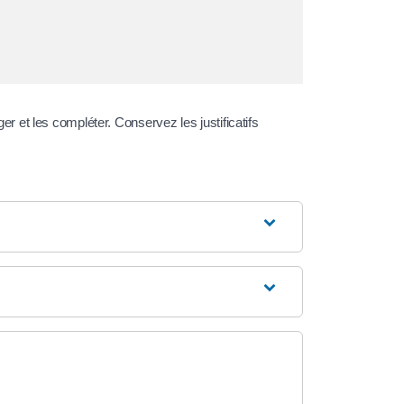
er et les compléter. Conservez les justificatifs