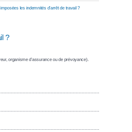
imposées les indemnités d'arrêt de travail ?
l ?
oyeur, organisme d'assurance ou de prévoyance).