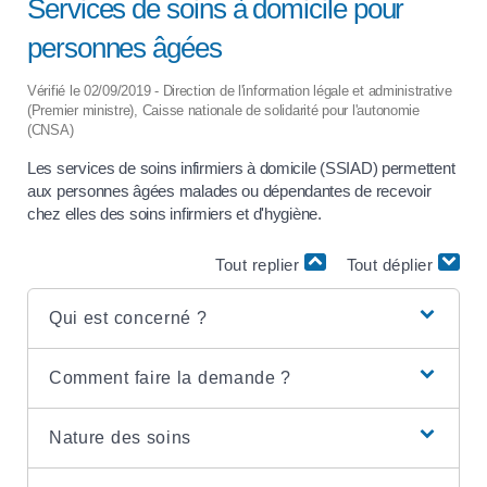
Services de soins à domicile pour
personnes âgées
Vérifié le 02/09/2019 - Direction de l'information légale et administrative
(Premier ministre), Caisse nationale de solidarité pour l'autonomie
(CNSA)
Les services de soins infirmiers à domicile (SSIAD) permettent
aux personnes âgées malades ou dépendantes de recevoir
chez elles des soins infirmiers et d'hygiène.
Tout replier
Tout déplier
Qui est concerné ?
Comment faire la demande ?
Nature des soins