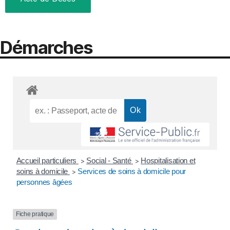
Démarches
Accueil particuliers
Social - Santé
Hospitalisation et
>
>
soins à domicile
Services de soins à domicile pour
>
personnes âgées
Fiche pratique