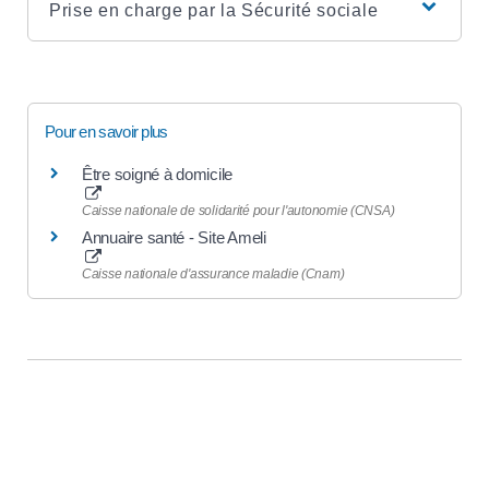
Prise en charge par la Sécurité sociale
Pour en savoir plus
Être soigné à domicile
Caisse nationale de solidarité pour l'autonomie (CNSA)
Annuaire santé - Site Ameli
Caisse nationale d'assurance maladie (Cnam)