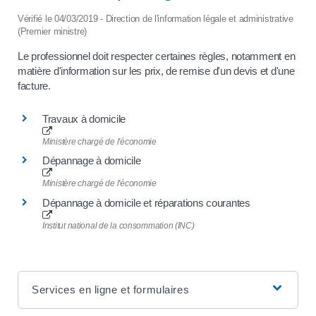
Vérifié le 04/03/2019 - Direction de l'information légale et administrative
(Premier ministre)
Le professionnel doit respecter certaines règles, notamment en
matière d'information sur les prix, de remise d'un devis et d'une
facture.
Travaux à domicile
Ministère chargé de l'économie
Dépannage à domicile
Ministère chargé de l'économie
Dépannage à domicile et réparations courantes
Institut national de la consommation (INC)
Services en ligne et formulaires