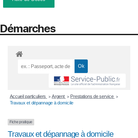
Démarches
Accueil particuliers
Argent
Prestations de service
>
>
>
Travaux et dépannage à domicile
Fiche pratique
Travaux et dépannage à domicile