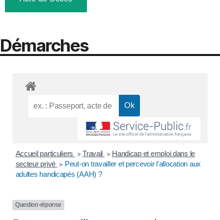
Démarches
Accueil particuliers
Travail
Handicap et emploi dans le
>
>
secteur privé
Peut-on travailler et percevoir l'allocation aux
>
adultes handicapés (AAH) ?
Question-réponse