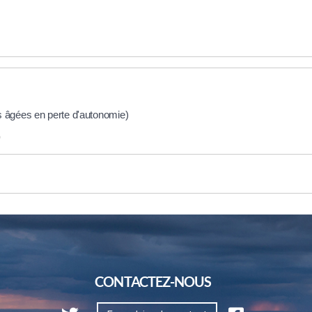
s âgées en perte d'autonomie)
)
CONTACTEZ-NOUS