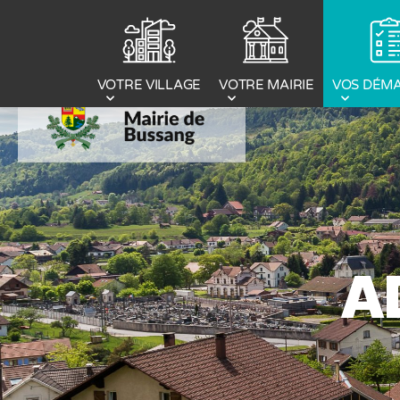
Panneau de gestion des cookies
VOTRE MAIRIE
VOS DÉM
VOTRE VILLAGE
A