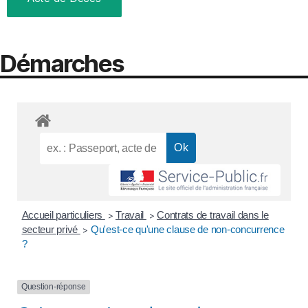
Démarches
Accueil particuliers
Travail
Contrats de travail dans le
>
>
secteur privé
Qu'est-ce qu'une clause de non-concurrence
>
?
Question-réponse