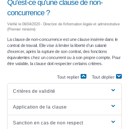
Qu'est-ce qu'une clause de non-
concurrence ?
Vérifié le 06/04/2020 - Direction de l'information légale et administrative
(Premier ministre)
La clause de non-concurrence est une clause insérée dans le
contrat de travail. Elle vise à limiter la liberté d'un salarié
d'exercer, après la rupture de son contrat, des fonctions
équivalentes chez un concurrent ou à son propre compte. Pour
être valable, la clause doit respecter certains critères.
Tout replier
Tout déplier
Critères de validité
Application de la clause
Sanction en cas de non respect