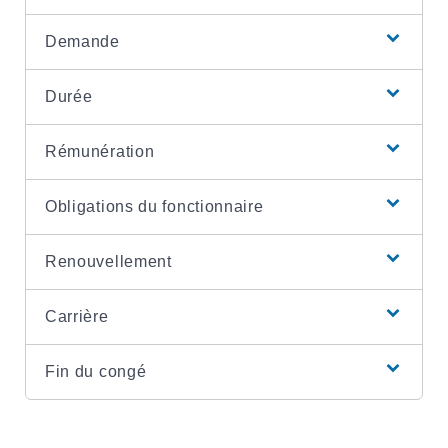
Demande
Durée
Rémunération
Obligations du fonctionnaire
Renouvellement
Carrière
Fin du congé