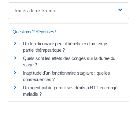
Textes de référence
Questions ? Réponses !
Un fonctionnaire peut-il bénéficier d'un temps
partiel thérapeutique ?
Quels sont les effets des congés sur la durée du
stage ?
Inaptitude d'un fonctionnaire stagiaire : quelles
conséquences ?
Un agent public perd-il ses droits à RTT en congé
maladie ?