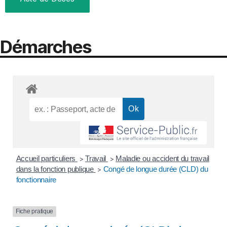
Démarches
Accueil particuliers
Travail
Maladie ou accident du travail
>
>
dans la fonction publique
Congé de longue durée (CLD) du
>
fonctionnaire
Fiche pratique