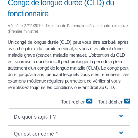
Congé de longue durée (CLD) du
fonctionnaire
Vérifié le 27/11/2019 - Direction de l'information légale et administrative
(Premier ministre)
Un congé de longue durée (CLD) peut vous être attribué, après
avis obligatoire du comité médical, si vous êtes atteint d'une
maladie grave (cancer, maladie mentale). L'obtention du CLD
est soumise à conditions. Il peut prolonger la période à plein
traitement d'un congé de longue maladie (CLM). Le congé peut
durer jusqu'à 5 ans, pendant lesquels vous êtes rémunéré. Des
examens médicaux réguliers permettent de vérifier si vous
remplissez toujours les conditions ouvrant droit au CLD.
Tout replier
Tout déplier
De quoi s'agit-il ?
Qui est concerné ?