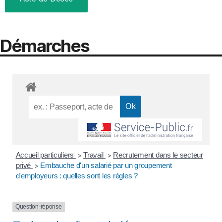
Démarches
Accueil particuliers
Travail
Recrutement dans le secteur
>
>
privé
Embauche d'un salarié par un groupement
>
d'employeurs : quelles sont les règles ?
Question-réponse