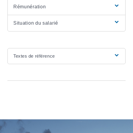
Rémunération
Situation du salarié
Textes de référence