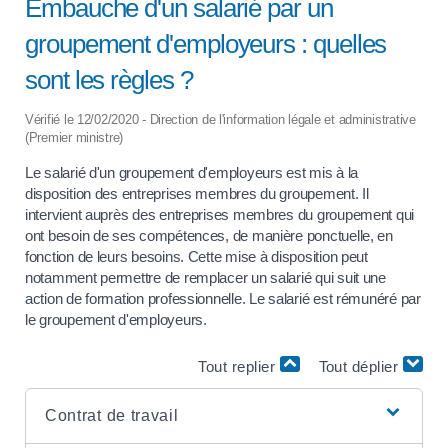
Embauche d'un salarié par un
groupement d'employeurs : quelles
sont les règles ?
Vérifié le 12/02/2020 - Direction de l'information légale et administrative
(Premier ministre)
Le salarié d'un groupement d'employeurs est mis à la
disposition des entreprises membres du groupement. Il
intervient auprès des entreprises membres du groupement qui
ont besoin de ses compétences, de manière ponctuelle, en
fonction de leurs besoins. Cette mise à disposition peut
notamment permettre de remplacer un salarié qui suit une
action de formation professionnelle. Le salarié est rémunéré par
le groupement d'employeurs.
Tout replier
Tout déplier
Contrat de travail