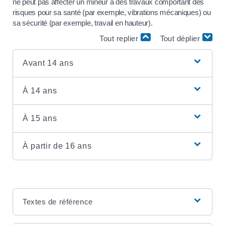
ne peut pas affecter un mineur à des travaux comportant des
risques pour sa santé (par exemple, vibrations mécaniques) ou
sa sécurité (par exemple, travail en hauteur).
Tout replier
Tout déplier
Avant 14 ans
À 14 ans
À 15 ans
À partir de 16 ans
Textes de référence