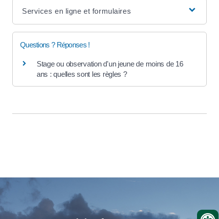
Services en ligne et formulaires
Questions ? Réponses !
Stage ou observation d'un jeune de moins de 16
ans : quelles sont les règles ?