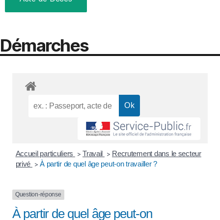
Démarches
Accueil particuliers
Travail
Recrutement dans le secteur
>
>
privé
À partir de quel âge peut-on travailler ?
>
Question-réponse
À partir de quel âge peut-on