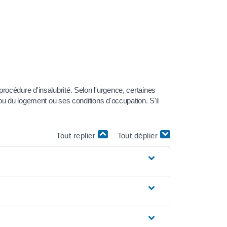
océdure d'insalubrité. Selon l'urgence, certaines
ou du logement ou ses conditions d'occupation. S'il
Tout replier
Tout déplier