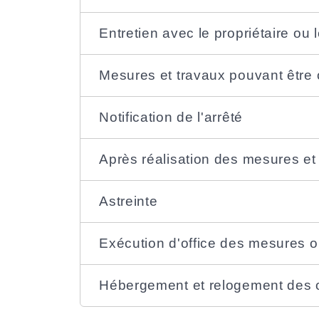
Entretien avec le propriétaire ou 
Mesures et travaux pouvant être
Notification de l'arrêté
Après réalisation des mesures et
Astreinte
Exécution d'office des mesures o
Hébergement et relogement des 