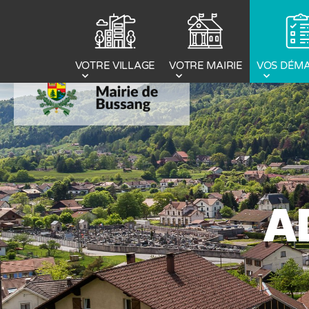
Panneau de gestion des cookies
VOTRE MAIRIE
VOS DÉM
VOTRE VILLAGE
A