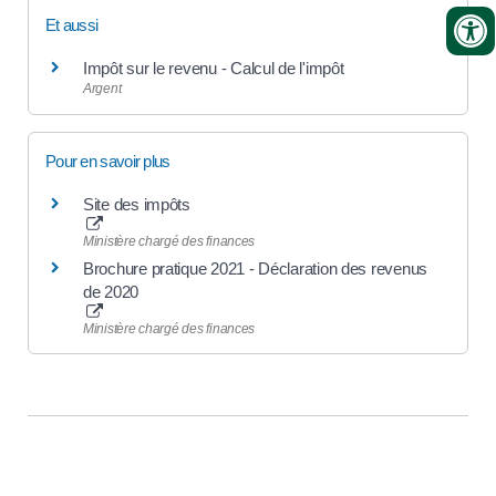
Et aussi
Impôt sur le revenu - Calcul de l'impôt
Argent
Pour en savoir plus
Site des impôts
Ministère chargé des finances
Brochure pratique 2021 - Déclaration des revenus
de 2020
Ministère chargé des finances