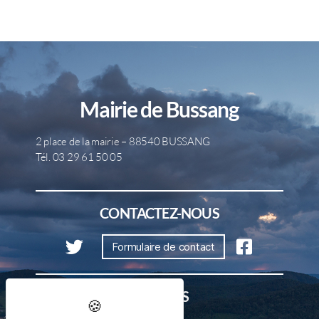
Mairie de Bussang
2 place de la mairie – 88540 BUSSANG
Tél. 03 29 61 50 05
CONTACTEZ-NOUS
Formulaire de contact
HORAIRES