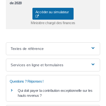
de 2020
Accéder au simulateur
Ministère chargé des finances
Textes de référence
Services en ligne et formulaires
Questions ? Réponses !
Qui doit payer la contribution exceptionnelle sur les
hauts revenus ?