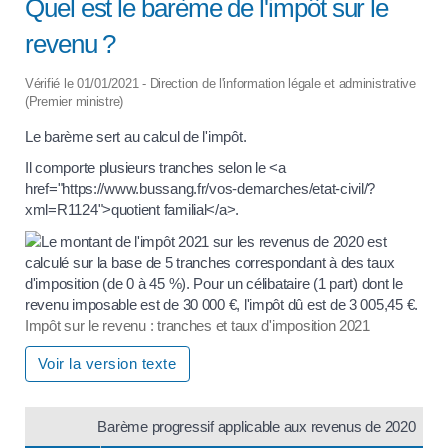
Quel est le barème de l'impôt sur le
revenu ?
Vérifié le 01/01/2021 - Direction de l'information légale et administrative
(Premier ministre)
Le barème sert au calcul de l'impôt.
Il comporte plusieurs tranches selon le <a
href="https://www.bussang.fr/vos-demarches/etat-civil/?
xml=R1124">quotient familial</a>.
Impôt sur le revenu : tranches et taux d'imposition 2021
Voir la version texte
Barème progressif applicable aux revenus de 2020