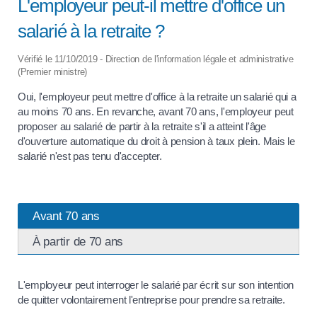
L'employeur peut-il mettre d'office un
salarié à la retraite ?
Vérifié le 11/10/2019 - Direction de l'information légale et administrative
(Premier ministre)
Oui, l'employeur peut mettre d'office à la retraite un salarié qui a
au moins 70 ans. En revanche, avant 70 ans, l'employeur peut
proposer au salarié de partir à la retraite s'il a atteint l'âge
d'ouverture automatique du droit à pension à taux plein. Mais le
salarié n'est pas tenu d'accepter.
Avant 70 ans
À partir de 70 ans
L'employeur peut interroger le salarié par écrit sur son intention
de quitter volontairement l'entreprise pour prendre sa retraite.