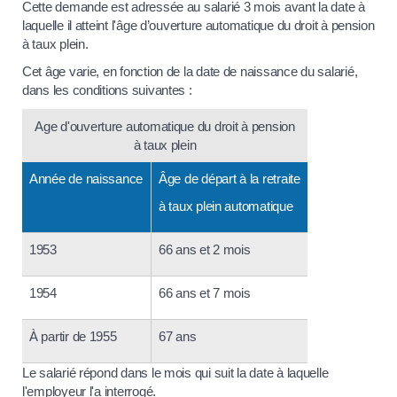
Cette demande est adressée au salarié 3 mois avant la date à
laquelle il atteint l'âge d’ouverture automatique du droit à pension
à taux plein.
Cet âge varie, en fonction de la date de naissance du salarié,
dans les conditions suivantes :
Age d'ouverture automatique du droit à pension
à taux plein
Année de naissance
Âge de départ à la retraite
à taux plein automatique
1953
66 ans et 2 mois
1954
66 ans et 7 mois
À partir de 1955
67 ans
Le salarié répond dans le mois qui suit la date à laquelle
l'employeur l'a interrogé.