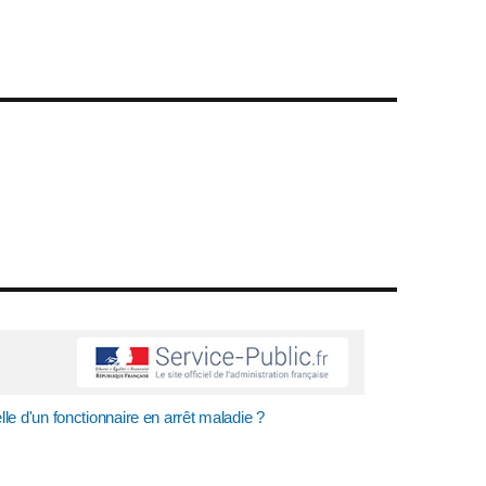
elle d'un fonctionnaire en arrêt maladie ?