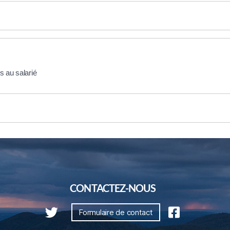
s au salarié
CONTACTEZ-NOUS
Formulaire de contact