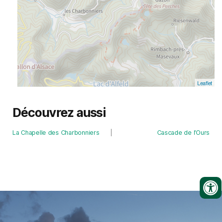
Leaflet
Découvrez aussi
La Chapelle des Charbonniers
Cascade de l’Ours