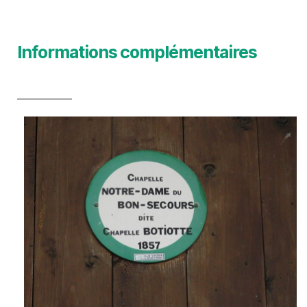
Informations complémentaires