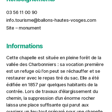
03 56 11 00 90
info.tourisme@ballons-hautes-vosges.com
Site – monument
Informations
Cette chapelle est située en pleine forêt de la
vallée des Charbonniers : sa vocation première
est un refuge où l’on peut se réchauffer et se
restaurer avec le repas tiré du sac. Elle a été
édifiée en 1857 par quelques habitants de la
contrée. Lors de travaux d’élargissement du
chemin, la suppression d’un énorme rocher
laissa une place suffisante qui parut aux
ouvriers un lieu tout préparé pour une chapelle.