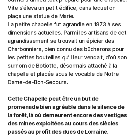
Vite s’éleva un petit édifice, dans lequel on
plaça une statue de Marie.
La petite chapelle fut agrandie en 1873 à ses
dimensions actuelles. Parmi les artisans de cet
agrandissement se trouvait un épicier des
Charbonniers, bien connu des bûcherons pour
les petites bouteilles qu’il leur vendait, d’où son
surnom de Botiotte, désormais attaché à la
chapelle et placée sous le vocable de Notre-
Dame-de-Bon-Secours.
Cette Chapelle peut être un but de
promenade bien agréable dans le silence de
la forêt, là où demeurent encore des vestiges
des mines exploitées au cours des siècles
passés au profit des ducs de Lorraine.