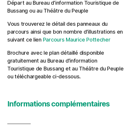
Départ au Bureau d’information Touristique de
Bussang ou au Théâtre du Peuple
Vous trouverez le détail des panneaux du
parcours ainsi que bon nombre d’illustrations en
suivant ce lien
Parcours Maurice Pottecher
Brochure avec le plan détaillé disponible
gratuitement au Bureau d’information
Touristique de Bussang et au Théâtre du Peuple
ou téléchargeable ci-dessous.
Informations complémentaires