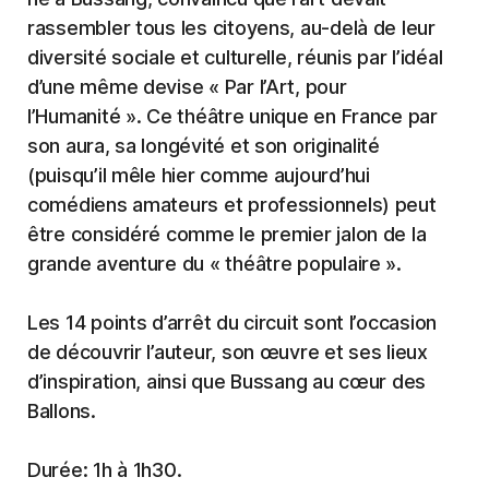
rassembler tous les citoyens, au-delà de leur
diversité sociale et culturelle, réunis par l’idéal
d’une même devise « Par l’Art, pour
l’Humanité ». Ce théâtre unique en France par
son aura, sa longévité et son originalité
(puisqu’il mêle hier comme aujourd’hui
comédiens amateurs et professionnels) peut
être considéré comme le premier jalon de la
grande aventure du « théâtre populaire ».
Les 14 points d’arrêt du circuit sont l’occasion
de découvrir l’auteur, son œuvre et ses lieux
d’inspiration, ainsi que Bussang au cœur des
Ballons.
Durée: 1h à 1h30.