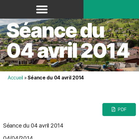
Panneau de gestion des cookies
Séance du
04 avril 2014
Accueil
»
Séance du 04 avril 2014
PDF
Séance du 04 avril 2014
04/04/2014