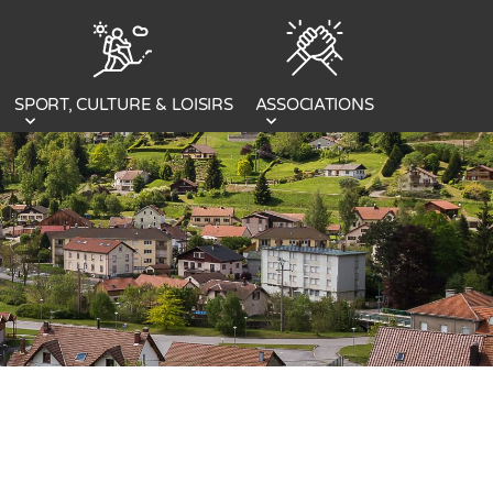
SPORT, CULTURE & LOISIRS
ASSOCIATIONS